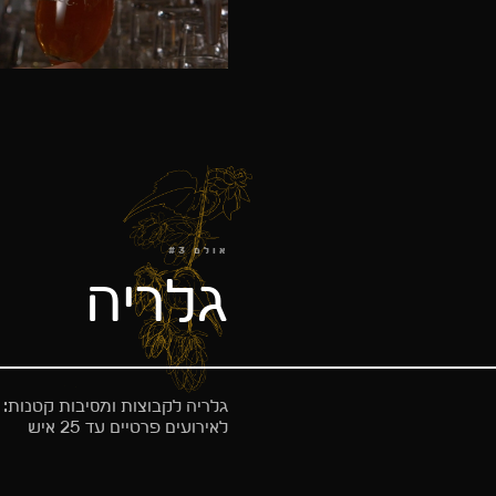
אולם #3
גלריה
גלריה לקבוצות ומסיבות קטנות:
לאירועים פרטיים עד 25 איש