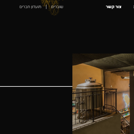
צור קשר
שוברים
מועדון חברים