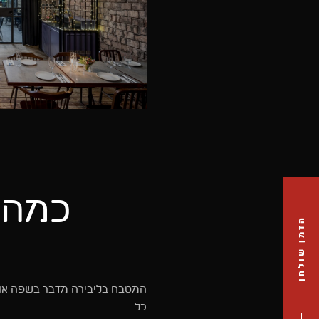
כמה מ
הזמן שולחן
המטבח בליבירה מדבר בשפה אונ
כל