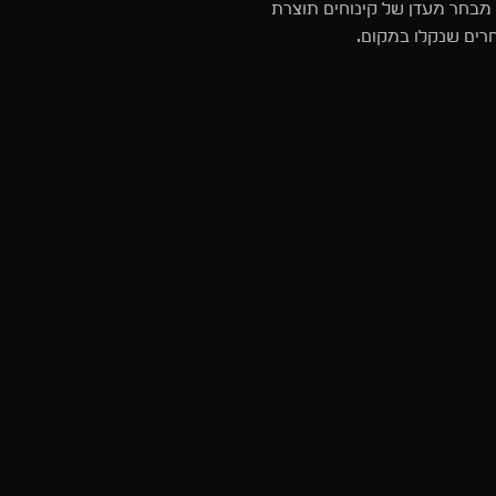
ה מבחר מעדן של קינוחים תוצרת
רים שנקלו במקום.