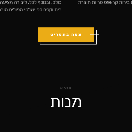
 בירות קראפט טריות תוצרת
כולם. ובנוסף לכל, ליבירה מציע
בית וקפה ספיישלטי מפולים מובח
צפה בתפריט
תפריט
מנות