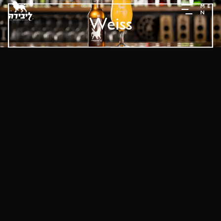
Weiss